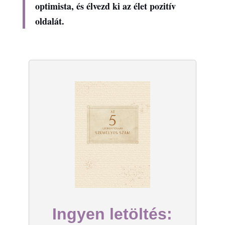
optimista, és élvezd ki az élet pozitív
oldalát.
Ingyen letöltés: