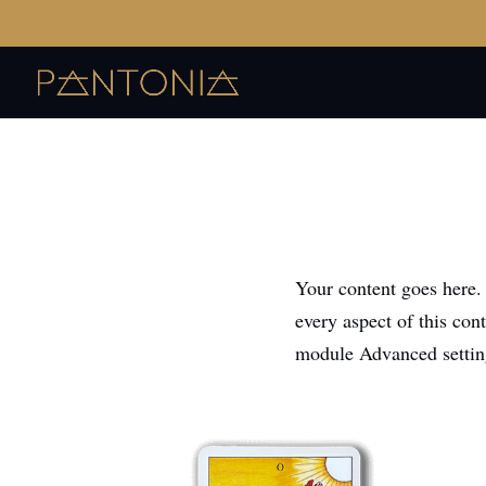
Your content goes here. 
every aspect of this con
module Advanced settin