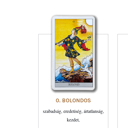
0. BOLONDOS
szabadság, eredetiség, ártatlanság,
kezdet,