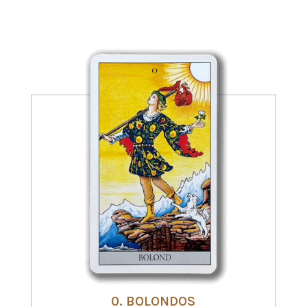
0. BOLONDOS