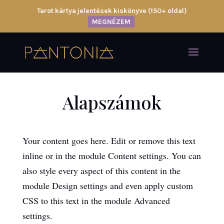
Tarot kártya jelentések kiskönyve (150+ oldal)
MEGNÉZEM
Alapszámok
Your content goes here. Edit or remove this text
inline or in the module Content settings. You can
also style every aspect of this content in the
module Design settings and even apply custom
CSS to this text in the module Advanced
settings.