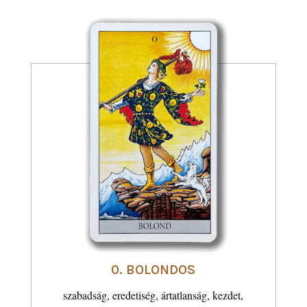
0. BOLONDOS
szabadság, eredetiség, ártatlanság, kezdet,