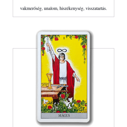
vakmerőség, unalom, hiszékenység, visszatartás.